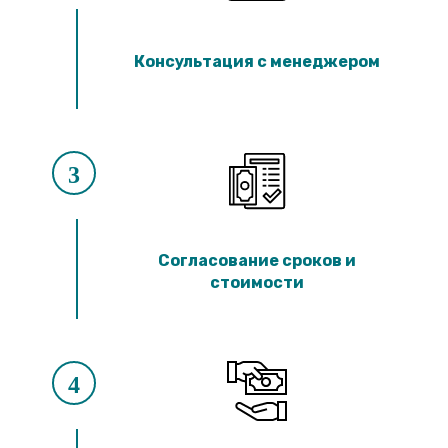
Консультация с менеджером
3
Согласование сроков и
стоимости
4