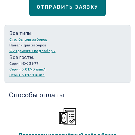
ОТПРАВИТЬ ЗАЯВКУ
Все типы:
Столбы для заборов
Панели для заборов
Фундаменты под заборы
Все госты:
Серия ИЖ 31-77
Серия 3.017-3 вып.1
Серия 3.017-1 вып.1
Способы оплаты