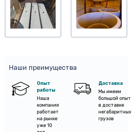
Наши преимущества
Опыт
Доставка
работы
Мы имеем
Наша
большой опыт
компания
в доставке
работает
негабаритных
на рынке
грузов
уже 10