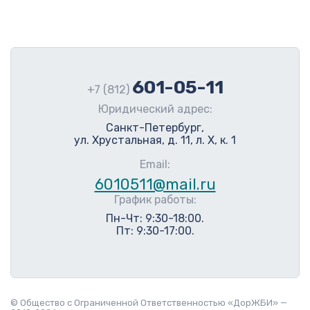
601-05-11
+7 (812)
Юридический адрес:
Санкт-Петербург,
ул. Хрустальная, д. 11, л. Х, к. 1
Email:
6010511@mail.ru
График работы:
Пн-Чт: 9:30-18:00.
Пт: 9:30-17:00.
© Общество с Ограниченной Ответственностью «ДорЖБИ» —