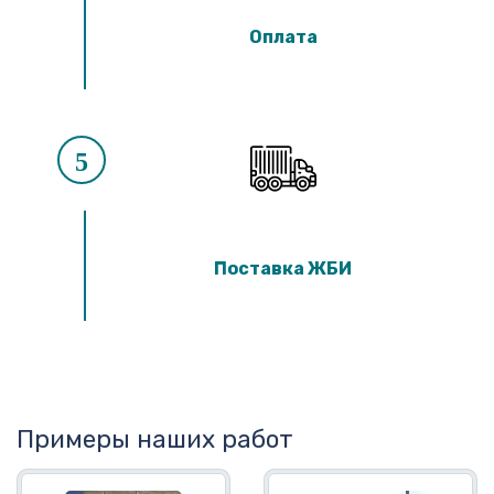
Оплата
5
Поставка ЖБИ
Примеры наших работ