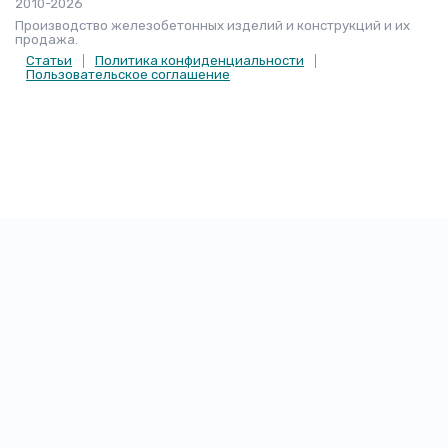
2010-2026
Производство железобетонных изделий и конструкций и их
продажа.
Статьи
Политика конфиденциальности
Пользовательское соглашение