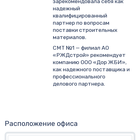
зарекомендовала себя как
надежный
квалифицированный
партнер по вопросам
поставки строительных
материалов.
СМТ №1 — филиал АО
«РЖДстрой» рекомендует
компанию ООО «Дор ЖБИ»,
как надежного поставщика и
профессионального
делового партнера.
Расположение офиса