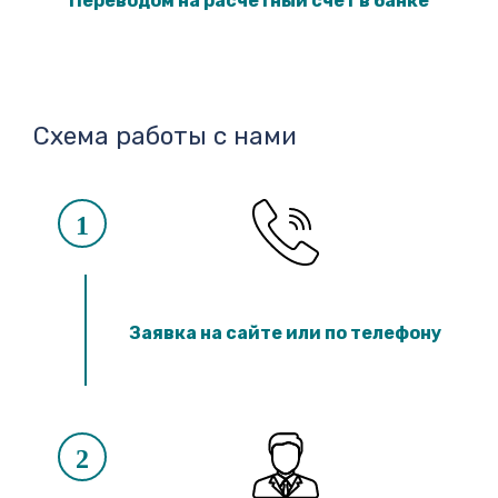
Переводом на расчётный счёт в банке
Схема работы с нами
1
Заявка на сайте или по телефону
2