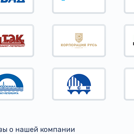
вы о нашей компании