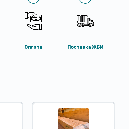
Оплата
Поставка ЖБИ