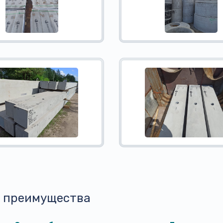
 преимущества