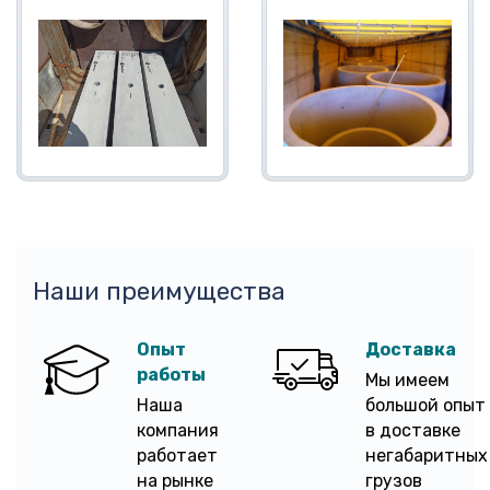
Наши преимущества
Опыт
Доставка
работы
Мы имеем
Наша
большой опыт
компания
в доставке
работает
негабаритных
на рынке
грузов