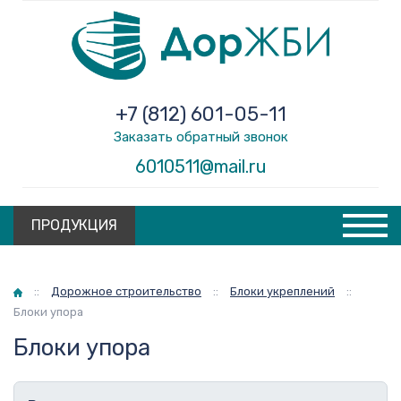
+7 (812) 601-05-11
Заказать обратный звонок
6010511@mail.ru
ПРОДУКЦИЯ
Главная
::
Дорожное строительство
::
Блоки укреплений
::
Блоки упора
Блоки упора