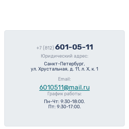
601-05-11
+7 (812)
Юридический адрес:
Санкт-Петербург,
ул. Хрустальная, д. 11, л. Х, к. 1
Email:
6010511@mail.ru
График работы:
Пн-Чт: 9:30-18:00.
Пт: 9:30-17:00.