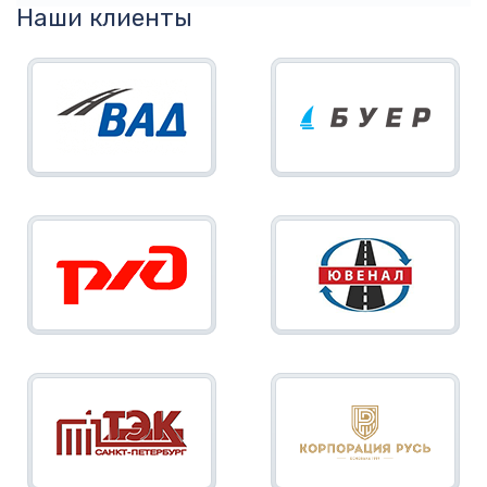
Наши клиенты