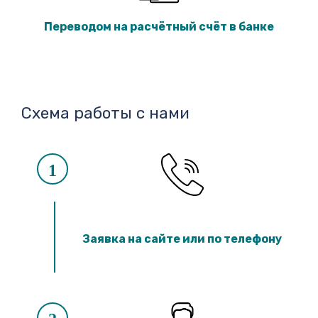
Переводом на расчётный счёт в банке
Схема работы с нами
1
Заявка на сайте или по телефону