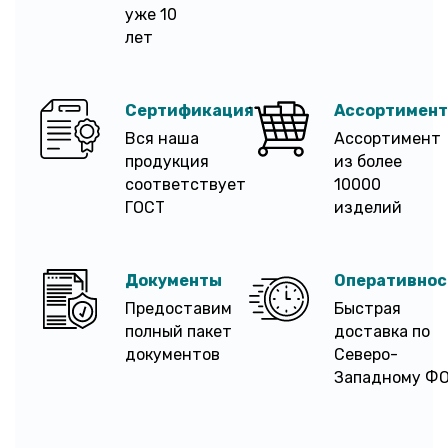
уже 10
лет
Сертификация
Ассортимент
Вся наша
Ассортимент
продукция
из более
соответствует
10000
ГОСТ
изделий
Документы
Оперативнос
Предоставим
Быстрая
полный пакет
доставка по
документов
Северо-
Западному Ф