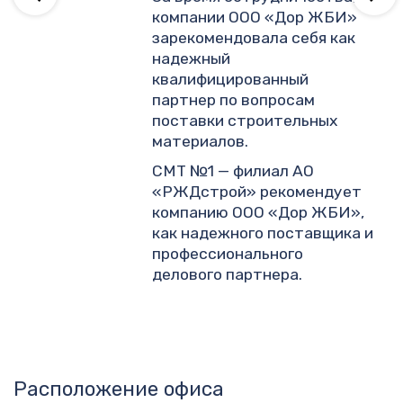
компании ООО «Дор ЖБИ»
зарекомендовала себя как
надежный
квалифицированный
партнер по вопросам
поставки строительных
материалов.
СМТ №1 — филиал АО
«РЖДстрой» рекомендует
компанию ООО «Дор ЖБИ»,
как надежного поставщика и
профессионального
делового партнера.
Расположение офиса