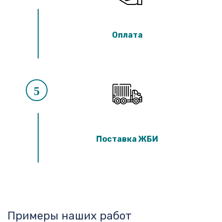
Оплата
5
Поставка ЖБИ
Примеры наших работ