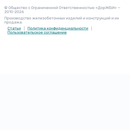
© Общество с Ограниченной Ответственностью «ДорЖБИ» —
2010-2026
Производство железобетонных изделий и конструкций и их
продажа.
Статьи
Политика конфиденциальности
Пользовательское соглашение