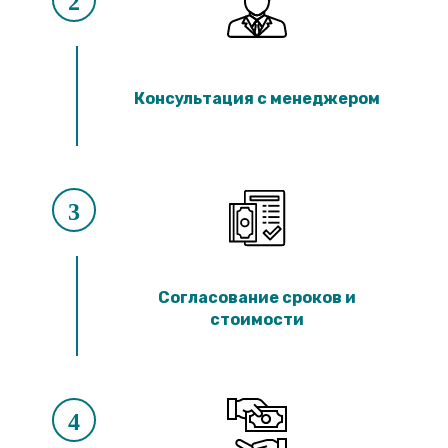
2
Консультация с менеджером
3
Согласование сроков и
стоимости
4