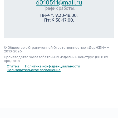
6010511@mail.ru
График работы:
Пн-Чт: 9:30-18:00.
Пт: 9:30-17:00.
© Общество с Ограниченной Ответственностью «ДорЖБИ» —
2010-2026
Производство железобетонных изделий и конструкций и их
продажа.
Статьи
Политика конфиденциальности
Пользовательское соглашение