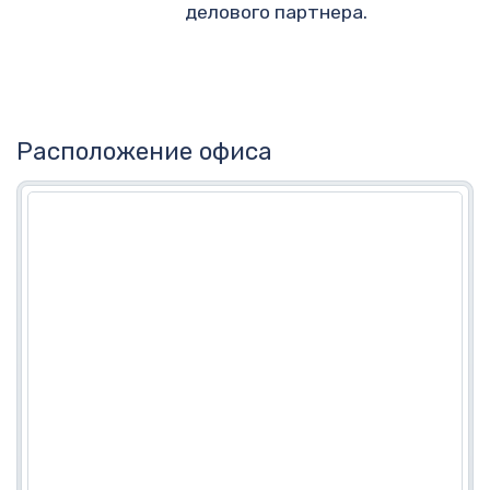
делового партнера.
Расположение офиса