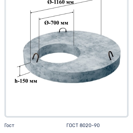
Гост
ГОСТ 8020-90