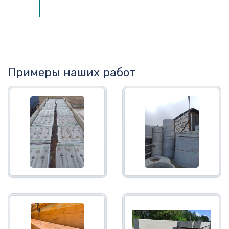
Примеры наших работ