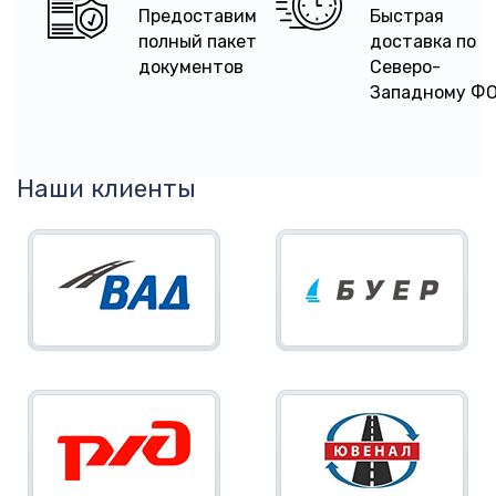
Предоставим
Быстрая
полный пакет
доставка по
документов
Северо-
Западному Ф
Наши клиенты