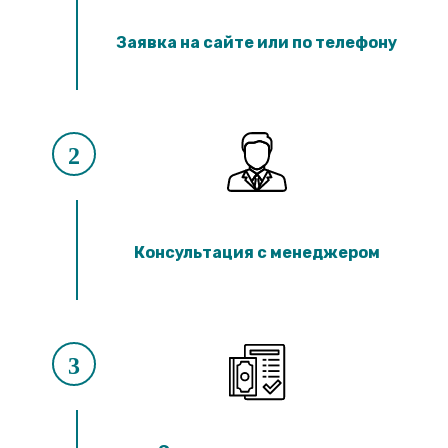
Заявка на сайте или по телефону
2
Консультация с менеджером
3