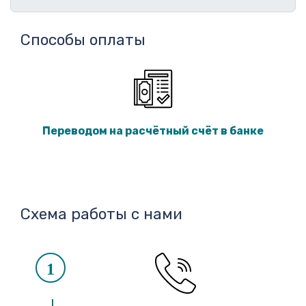
Способы оплаты
Переводом на расчётный счёт в банке
Схема работы с нами
1