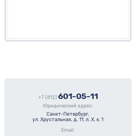
601-05-11
+7 (812)
Юридический адрес:
Санкт-Петербург,
ул. Хрустальная, д. 11, л. Х, к. 1
Email: