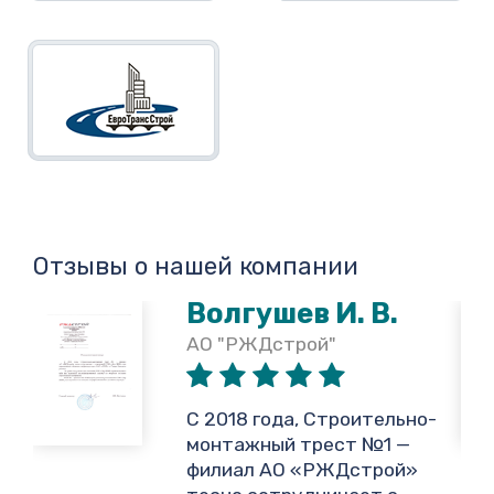
Отзывы о нашей компании
Волгушев И. В.
АО "РЖДстрой"
,
С 2018 года, Строительно-
монтажный трест №1 —
филиал АО «РЖДстрой»