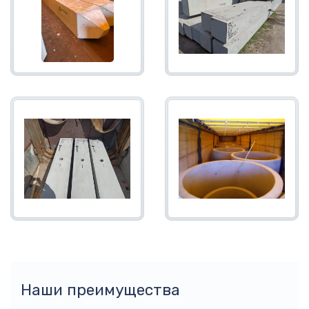
Наши преимущества