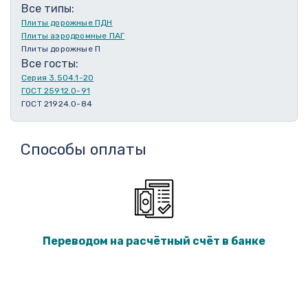
Все типы:
Плиты дорожные ПДН
Плиты аэродромные ПАГ
Плиты дорожные П
Все госты:
Серия 3.504.1-20
ГОСТ 25912.0-91
ГОСТ 21924.0-84
Способы оплаты
Переводом на расчётный счёт в банке