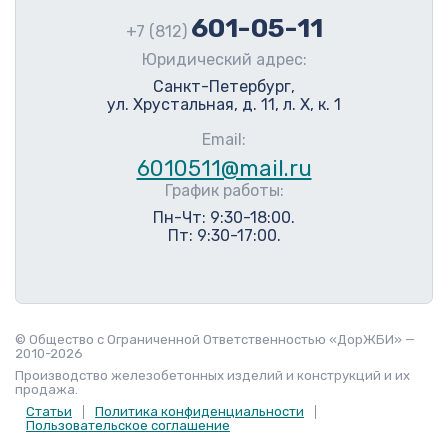
601-05-11
+7 (812)
Юридический адрес:
Санкт-Петербург,
ул. Хрустальная, д. 11, л. Х, к. 1
Email:
6010511@mail.ru
График работы:
Пн-Чт: 9:30-18:00.
Пт: 9:30-17:00.
© Общество с Ограниченной Ответственностью «ДорЖБИ» —
2010-2026
Производство железобетонных изделий и конструкций и их
продажа.
Статьи
Политика конфиденциальности
Пользовательское соглашение