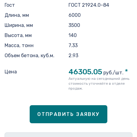
Гост
ГОСТ 21924.0-84
Длина, мм
6000
Ширина, мм
3500
Высота, мм
140
Масса, тонн
7.33
Объем бетона, куб.м.
2.93
46305.05
*
Цена
руб./шт.
Актуальную на сегодняшний день
стоимость уточняйте в отделе
продаж.
ОТПРАВИТЬ ЗАЯВКУ