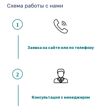
Схема работы с нами
1
Заявка на сайте или по телефону
2
Консультация с менеджером