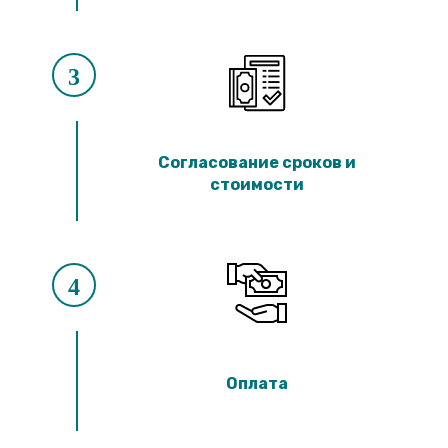
3
Согласование сроков и
стоимости
4
Оплата