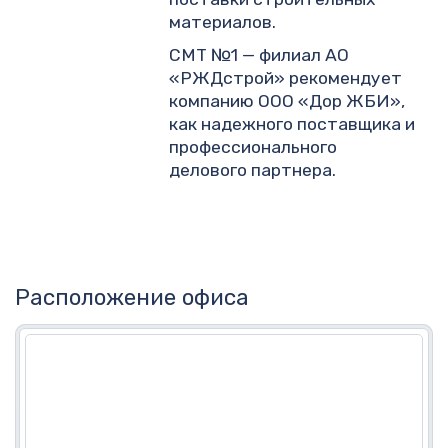
материалов.
СМТ №1 — филиал АО
«РЖДстрой» рекомендует
компанию ООО «Дор ЖБИ»,
как надежного поставщика и
профессионального
делового партнера.
Расположение офиса