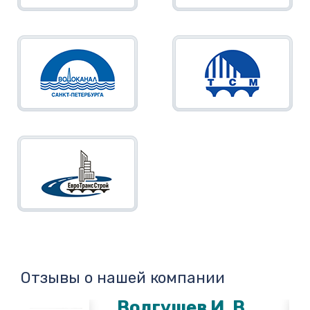
Отзывы о нашей компании
Волгушев И. В.