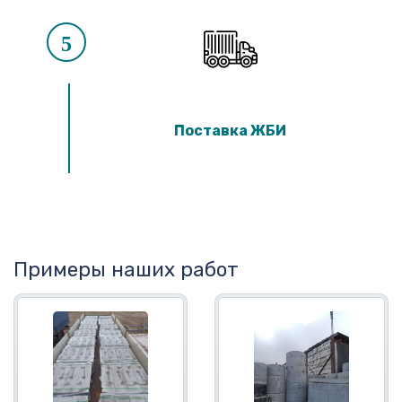
5
Поставка ЖБИ
Примеры наших работ