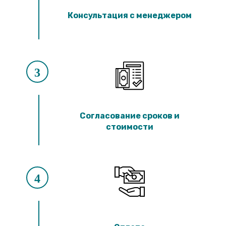
Консультация с менеджером
3
Согласование сроков и
стоимости
4