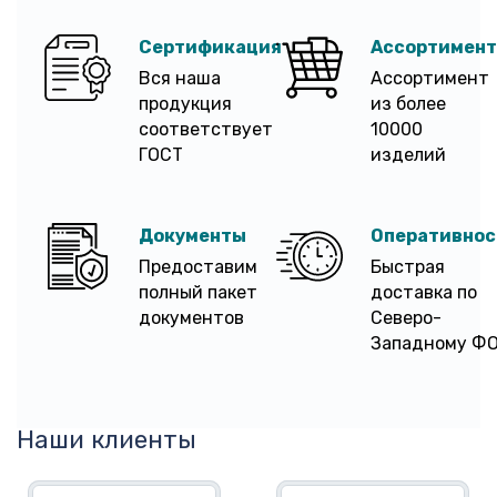
Сертификация
Ассортимент
Вся наша
Ассортимент
продукция
из более
соответствует
10000
ГОСТ
изделий
Документы
Оперативнос
Предоставим
Быстрая
полный пакет
доставка по
документов
Северо-
Западному Ф
Наши клиенты