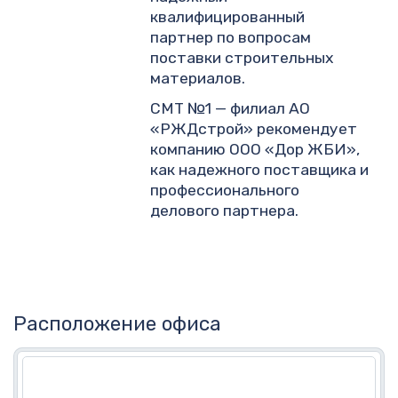
квалифицированный
партнер по вопросам
поставки строительных
материалов.
СМТ №1 — филиал АО
«РЖДстрой» рекомендует
компанию ООО «Дор ЖБИ»,
как надежного поставщика и
профессионального
делового партнера.
Расположение офиса