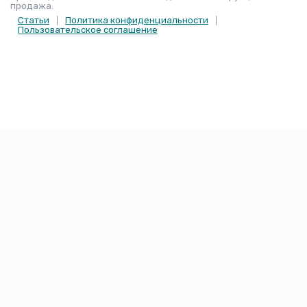
продажа.
Статьи
Политика конфиденциальности
Пользовательское соглашение