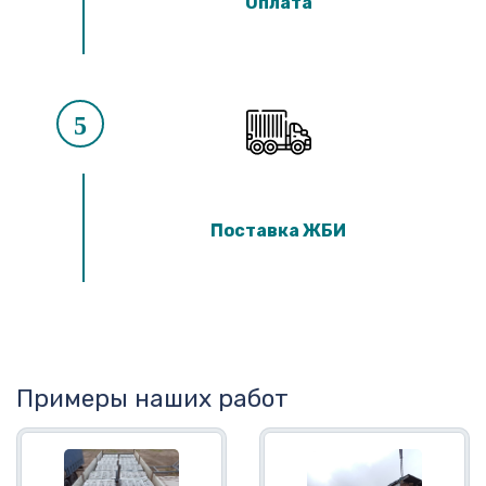
Оплата
5
Поставка ЖБИ
Примеры наших работ