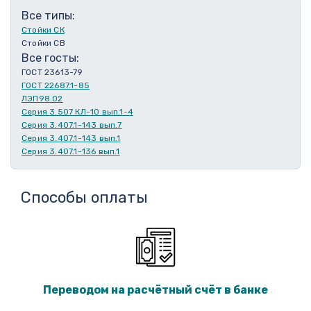
Все типы:
Стойки СК
Стойки СВ
Все госты:
ГОСТ 23613-79
ГОСТ 22687.1-85
ЛЭП98.02
Серия 3.507 КЛ-10 вып.1-4
Серия 3.407.1-143 вып.7
Серия 3.407.1-143 вып.1
Серия 3.407.1-136 вып.1
Способы оплаты
Переводом на расчётный счёт в банке