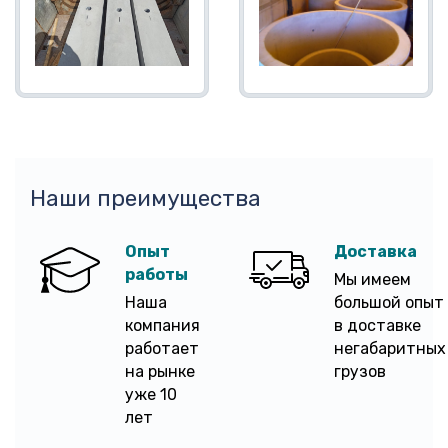
Наши преимущества
Опыт
Доставка
работы
Мы имеем
Наша
большой опыт
компания
в доставке
работает
негабаритных
на рынке
грузов
уже 10
лет