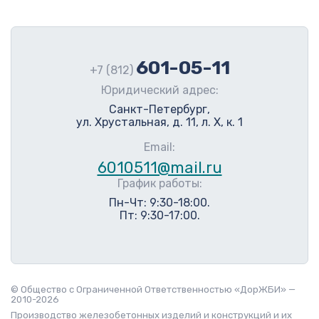
601-05-11
+7 (812)
Юридический адрес:
Санкт-Петербург,
ул. Хрустальная, д. 11, л. Х, к. 1
Email:
6010511@mail.ru
График работы:
Пн-Чт: 9:30-18:00.
Пт: 9:30-17:00.
© Общество с Ограниченной Ответственностью «ДорЖБИ» —
2010-2026
Производство железобетонных изделий и конструкций и их