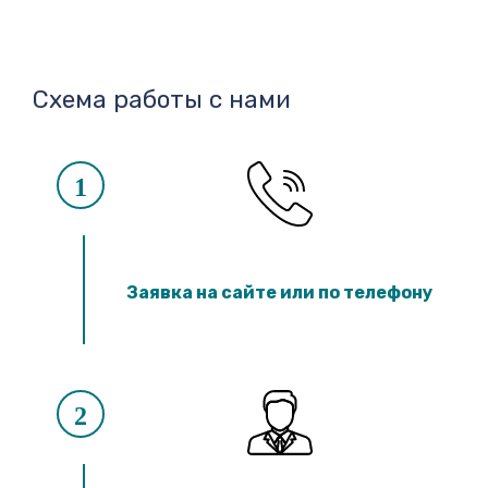
Схема работы с нами
1
Заявка на сайте или по телефону
2