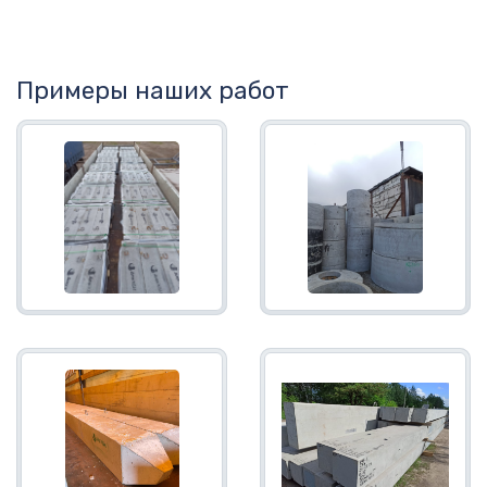
Примеры наших работ