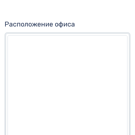
Расположение офиса