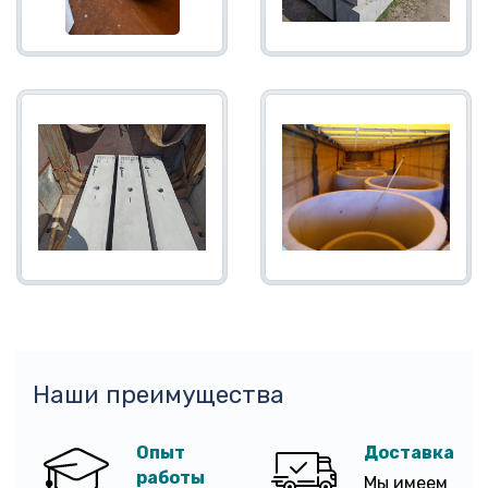
Наши преимущества
Опыт
Доставка
работы
Мы имеем