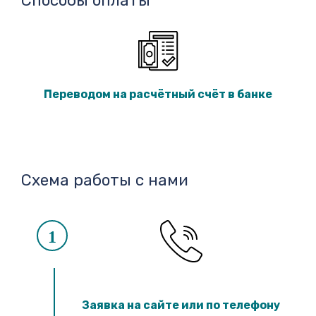
Способы оплаты
Переводом на расчётный счёт в банке
Схема работы с нами
1
Заявка на сайте или по телефону