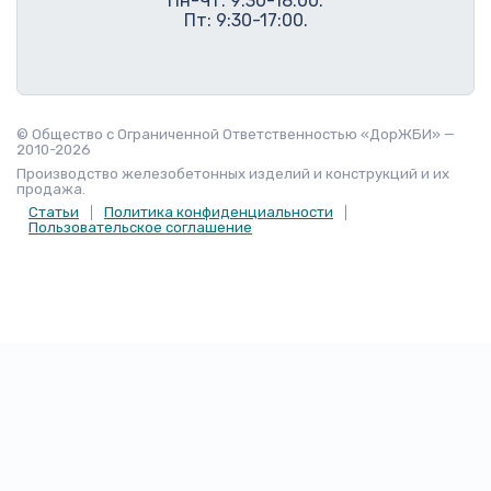
Пн-Чт: 9:30-18:00.
Пт: 9:30-17:00.
© Общество с Ограниченной Ответственностью «ДорЖБИ» —
2010-2026
Производство железобетонных изделий и конструкций и их
продажа.
Статьи
Политика конфиденциальности
Пользовательское соглашение