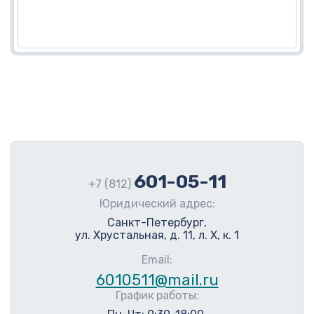
601-05-11
+7 (812)
Юридический адрес:
Санкт-Петербург,
ул. Хрустальная, д. 11, л. Х, к. 1
Email:
6010511@mail.ru
График работы: