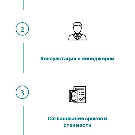
2
Консультация с менеджером
3
Согласование сроков и
стоимости