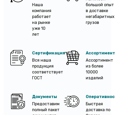
Наша
большой опыт
компания
в доставке
работает
негабаритных
на рынке
грузов
уже 10
лет
Сертификация
Ассортимент
Вся наша
Ассортимент
продукция
из более
соответствует
10000
ГОСТ
изделий
Документы
Оперативнос
Предоставим
Быстрая
полный пакет
доставка по