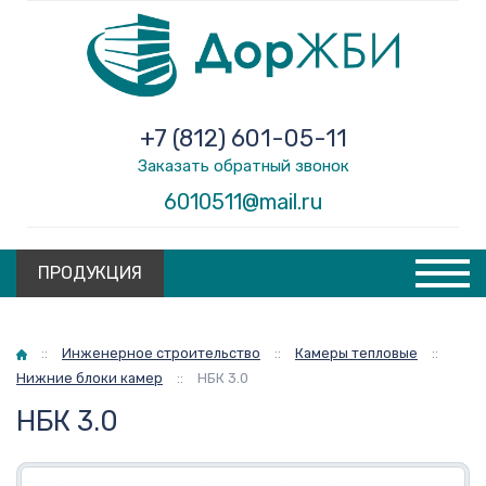
+7 (812) 601-05-11
Заказать обратный звонок
6010511@mail.ru
ПРОДУКЦИЯ
Главная
::
Инженерное строительство
::
Камеры тепловые
::
Нижние блоки камер
::
НБК 3.0
НБК 3.0