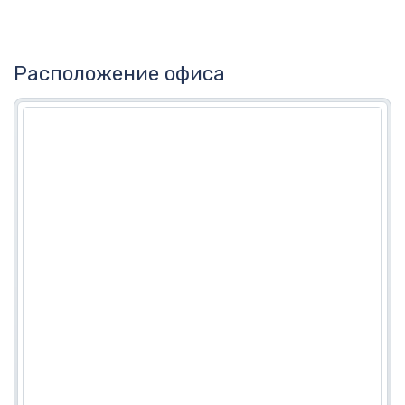
Расположение офиса