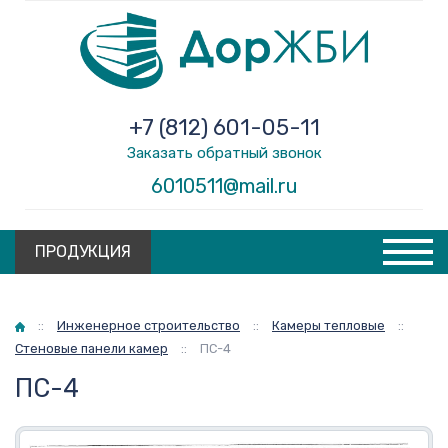
+7 (812) 601-05-11
Заказать обратный звонок
6010511@mail.ru
ПРОДУКЦИЯ
Главная
::
Инженерное строительство
::
Камеры тепловые
::
Стеновые панели камер
::
ПС-4
ПС-4