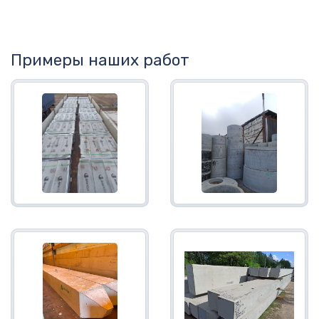
Примеры наших работ