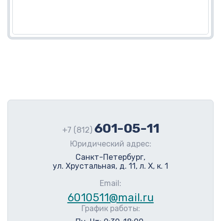
601-05-11
+7 (812)
Юридический адрес:
Санкт-Петербург,
ул. Хрустальная, д. 11, л. Х, к. 1
Email:
6010511@mail.ru
График работы: