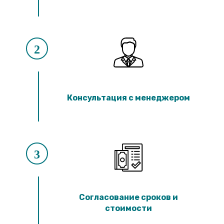
2
Консультация с менеджером
3
Согласование сроков и
стоимости