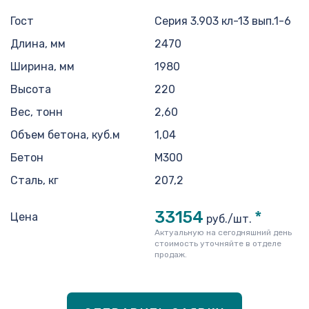
Гост
Серия 3.903 кл-13 вып.1-6
Длина, мм
2470
Ширина, мм
1980
Высота
220
Вес, тонн
2,60
Объем бетона, куб.м
1,04
Бетон
М300
Сталь, кг
207,2
33154
*
Цена
руб./шт.
Актуальную на сегодняшний день
стоимость уточняйте в отделе
продаж.