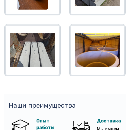
Наши преимущества
Опыт
Доставка
работы
Мы имеем