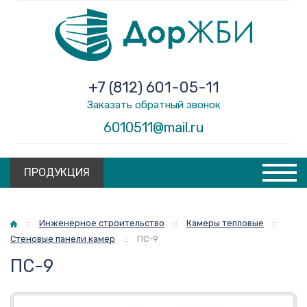
+7 (812) 601-05-11
Заказать обратный звонок
6010511@mail.ru
ПРОДУКЦИЯ
Главная
::
Инженерное строительство
::
Камеры тепловые
::
Стеновые панели камер
::
ПС-9
ПС-9