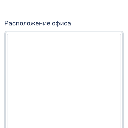
Расположение офиса