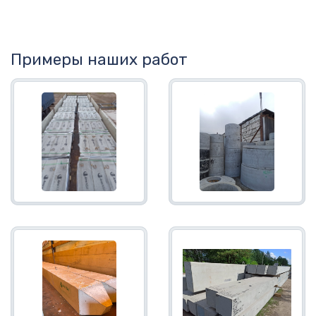
Примеры наших работ