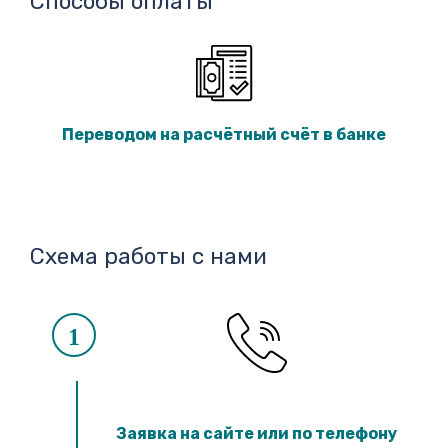
Способы оплаты
Переводом на расчётный счёт в банке
Схема работы с нами
1
Заявка на сайте или по телефону