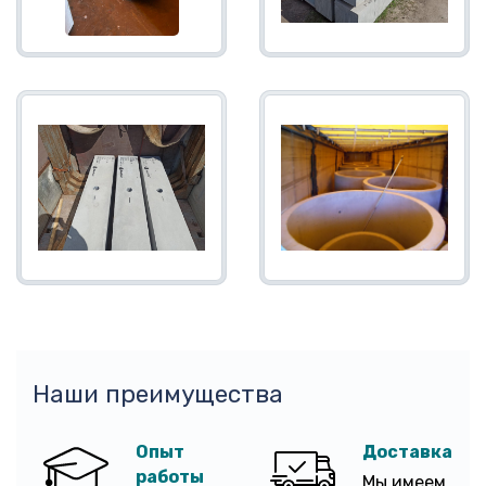
Наши преимущества
Опыт
Доставка
работы
Мы имеем