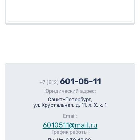
601-05-11
+7 (812)
Юридический адрес:
Санкт-Петербург,
ул. Хрустальная, д. 11, л. Х, к. 1
Email:
6010511@mail.ru
График работы: