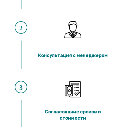
2
Консультация с менеджером
3
Согласование сроков и
стоимости