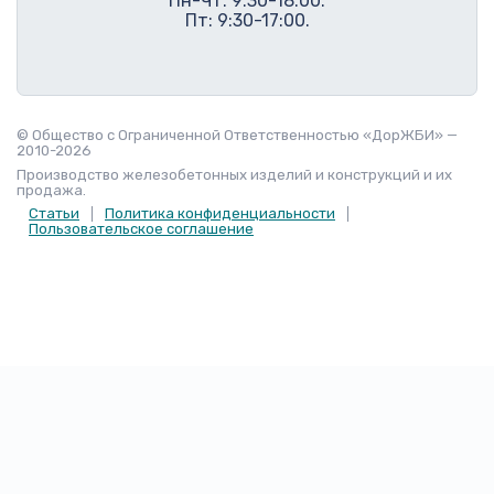
Пн-Чт: 9:30-18:00.
Пт: 9:30-17:00.
© Общество с Ограниченной Ответственностью «ДорЖБИ» —
2010-2026
Производство железобетонных изделий и конструкций и их
продажа.
Статьи
Политика конфиденциальности
Пользовательское соглашение