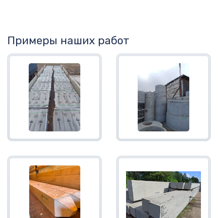
Примеры наших работ