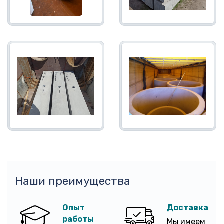
Наши преимущества
Опыт
Доставка
работы
Мы имеем