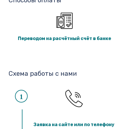
Способы оплаты
Переводом на расчётный счёт в банке
Схема работы с нами
1
Заявка на сайте или по телефону