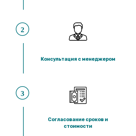
2
Консультация с менеджером
3
Согласование сроков и
стоимости