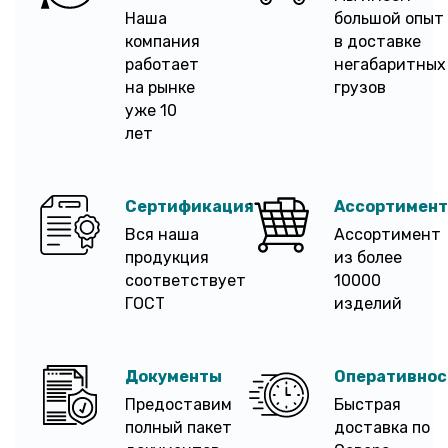
Наша
большой опыт
компания
в доставке
работает
негабаритных
на рынке
грузов
уже 10
лет
Сертификация
Ассортимент
Вся наша
Ассортимент
продукция
из более
соответствует
10000
ГОСТ
изделий
Документы
Оперативнос
Предоставим
Быстрая
полный пакет
доставка по