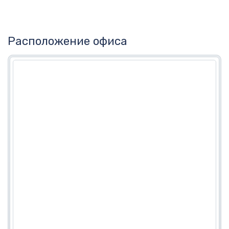
Расположение офиса