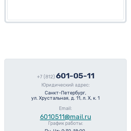
601-05-11
+7 (812)
Юридический адрес:
Санкт-Петербург,
ул. Хрустальная, д. 11, л. Х, к. 1
Email:
6010511@mail.ru
График работы: