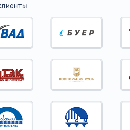
клиенты