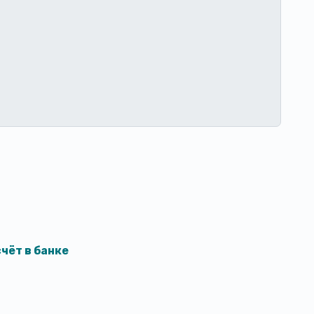
чёт в банке