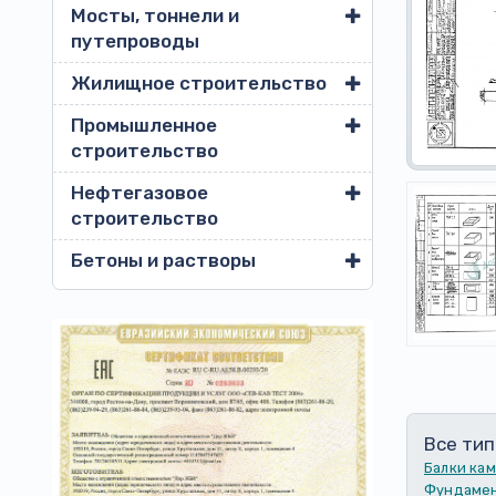
Мосты, тоннели и
путепроводы
Жилищное строительство
Промышленное
строительство
Нефтегазовое
строительство
Бетоны и растворы
Все тип
Балки ка
Фундамен