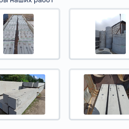
ры наших работ