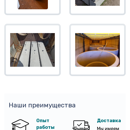
Наши преимущества
Опыт
Доставка
работы
Мы имеем