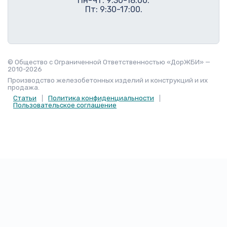
Пн-Чт: 9:30-18:00.
Пт: 9:30-17:00.
© Общество с Ограниченной Ответственностью «ДорЖБИ» —
2010-2026
Производство железобетонных изделий и конструкций и их
продажа.
Статьи
Политика конфиденциальности
Пользовательское соглашение