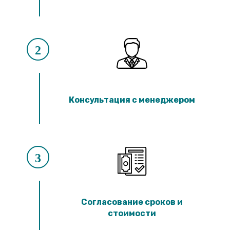
2
Консультация с менеджером
3
Согласование сроков и
стоимости