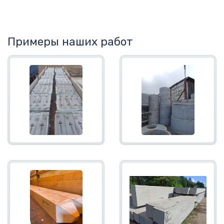
Примеры наших работ