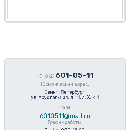
601-05-11
+7 (812)
Юридический адрес:
Санкт-Петербург,
ул. Хрустальная, д. 11, л. Х, к. 1
Email:
6010511@mail.ru
График работы: