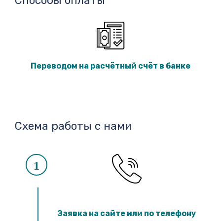
Способы оплаты
Переводом на расчётный счёт в банке
Схема работы с нами
1
Заявка на сайте или по телефону