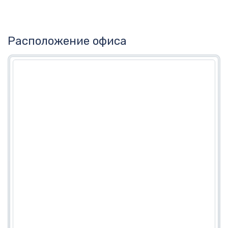
Расположение офиса