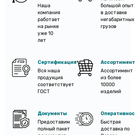
Наша
большой опыт
компания
в доставке
работает
негабаритных
на рынке
грузов
уже 10
лет
Сертификация
Ассортимент
Вся наша
Ассортимент
продукция
из более
соответствует
10000
ГОСТ
изделий
Документы
Оперативнос
Предоставим
Быстрая
полный пакет
доставка по