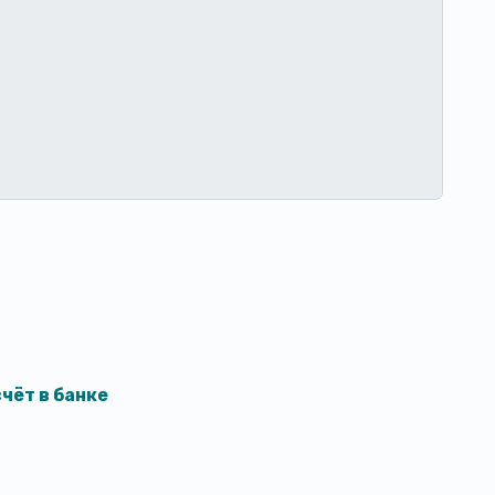
чёт в банке