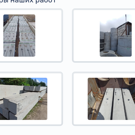
ры наших работ