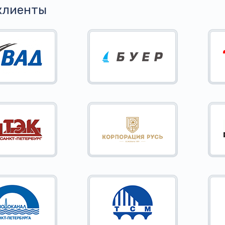
клиенты