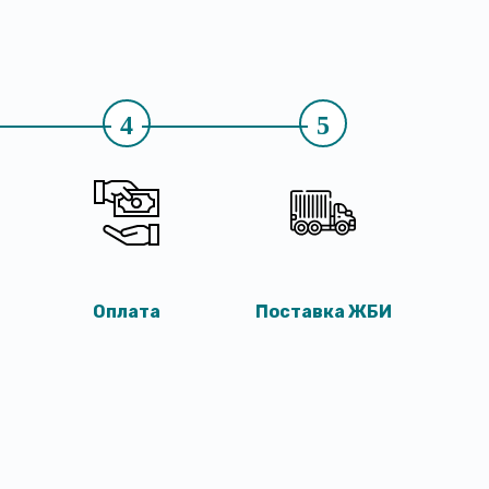
4
5
Оплата
Поставка ЖБИ