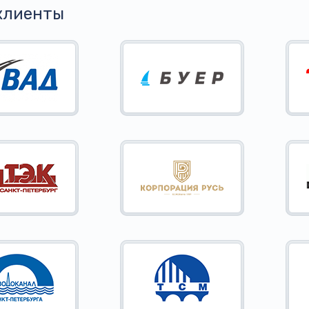
клиенты