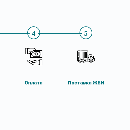
4
5
Оплата
Поставка ЖБИ