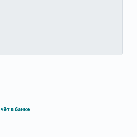
чёт в банке