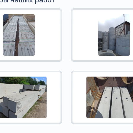
ры наших работ