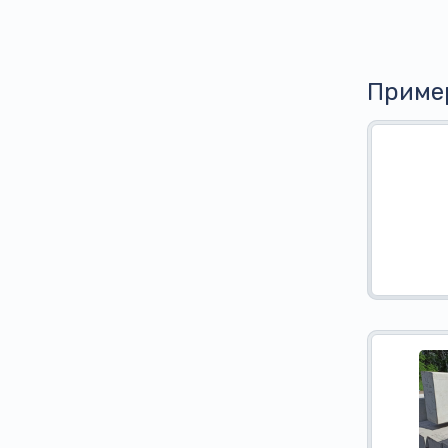
Приме