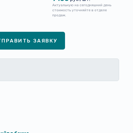
Актуальную на сегодняшний день
стоимость уточняйте в отделе
продаж.
ТПРАВИТЬ ЗАЯВКУ