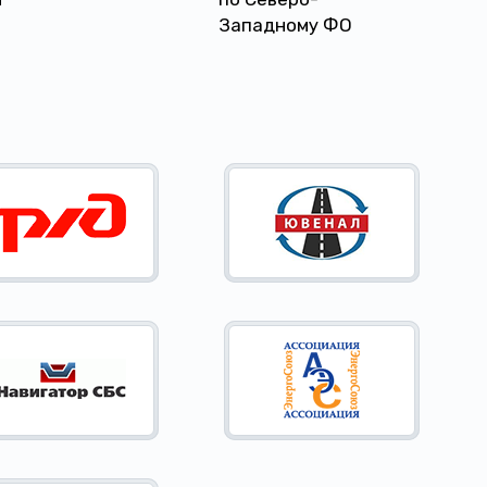
Западному ФО