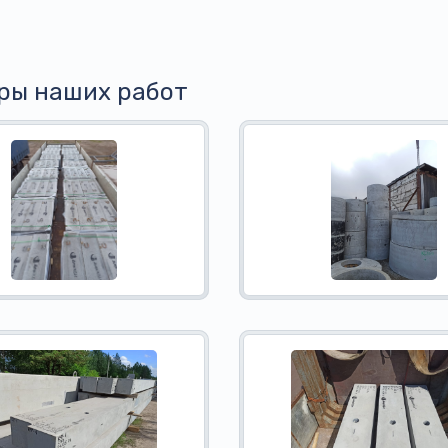
ры наших работ