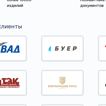
изделий
документов
клиенты