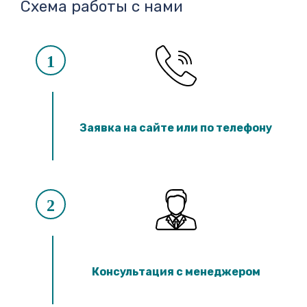
Схема работы с нами
1
Заявка на сайте или по телефону
2
Консультация с менеджером