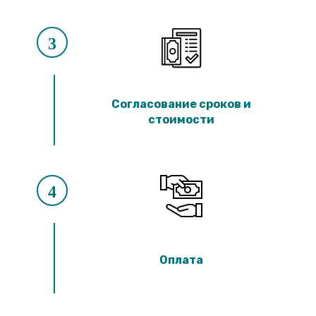
3
Согласование сроков и
стоимости
4
Оплата