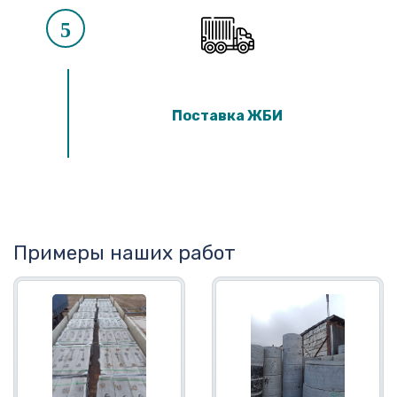
5
Поставка ЖБИ
Примеры наших работ