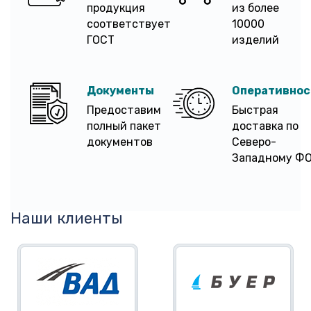
продукция
из более
соответствует
10000
ГОСТ
изделий
Документы
Оперативнос
Предоставим
Быстрая
полный пакет
доставка по
документов
Северо-
Западному Ф
Наши клиенты