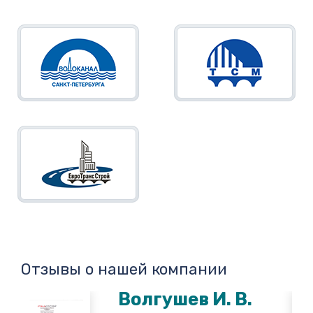
Отзывы о нашей компании
Волгушев И. В.