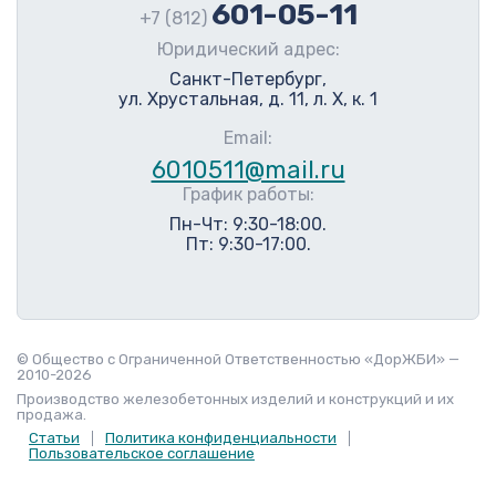
601-05-11
+7 (812)
Юридический адрес:
Санкт-Петербург,
ул. Хрустальная, д. 11, л. Х, к. 1
Email:
6010511@mail.ru
График работы:
Пн-Чт: 9:30-18:00.
Пт: 9:30-17:00.
© Общество с Ограниченной Ответственностью «ДорЖБИ» —
2010-2026
Производство железобетонных изделий и конструкций и их
продажа.
Статьи
Политика конфиденциальности
Пользовательское соглашение