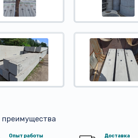
 преимущества
Опыт работы
Доставка