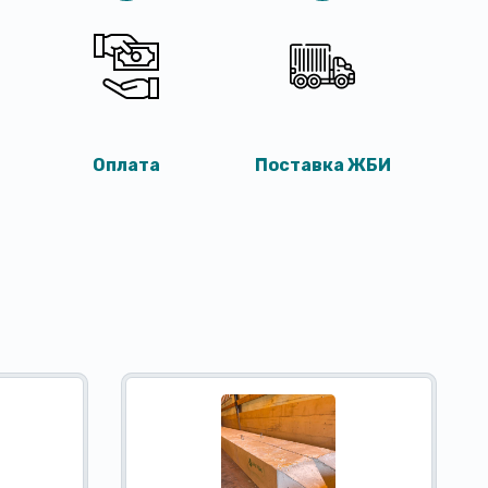
Оплата
Поставка ЖБИ