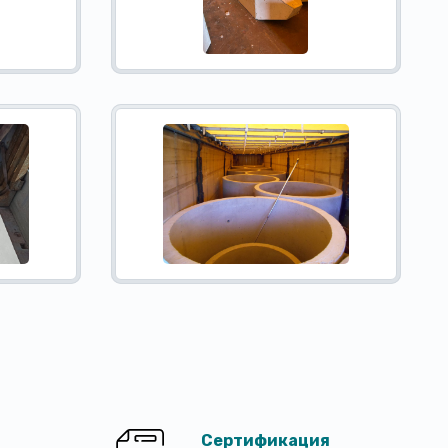
Сертификация