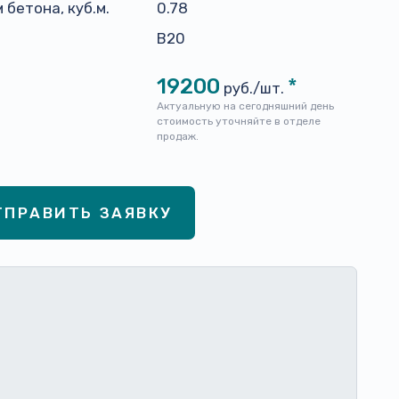
 бетона, куб.м.
0.78
н
B20
19200
*
руб./шт.
Актуальную на сегодняшний день
стоимость уточняйте в отделе
продаж.
ТПРАВИТЬ ЗАЯВКУ