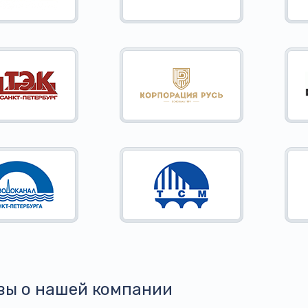
вы о нашей компании