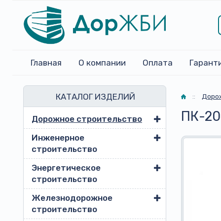
Главная
О компании
Оплата
Гарант
КАТАЛОГ ИЗДЕЛИЙ
Главная
::
Доро
ПК-20
Дорожное строительство
Инженерное
строительство
Энергетическое
строительство
Железнодорожное
строительство