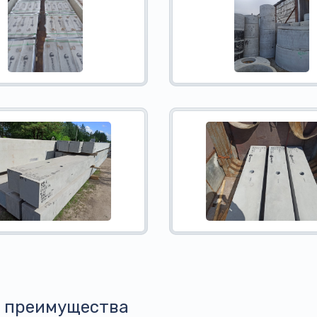
 преимущества