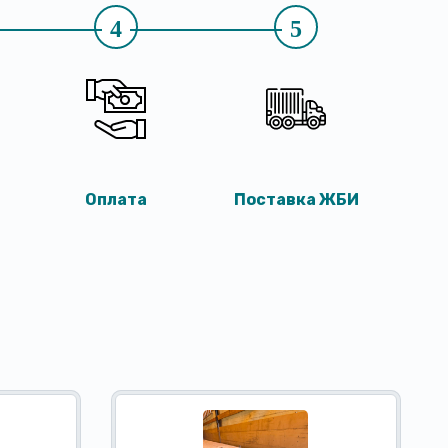
4
5
Оплата
Поставка ЖБИ