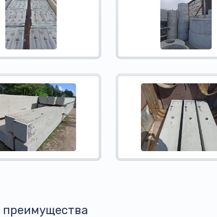
 преимущества