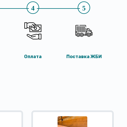
4
5
Оплата
Поставка ЖБИ