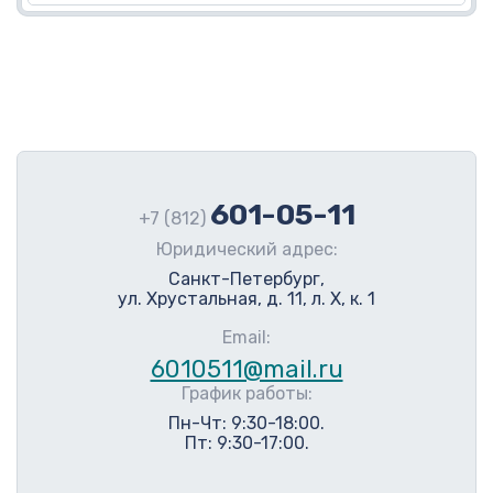
601-05-11
+7 (812)
Юридический адрес:
Санкт-Петербург,
ул. Хрустальная, д. 11, л. Х, к. 1
Email:
6010511@mail.ru
График работы:
Пн-Чт: 9:30-18:00.
Пт: 9:30-17:00.