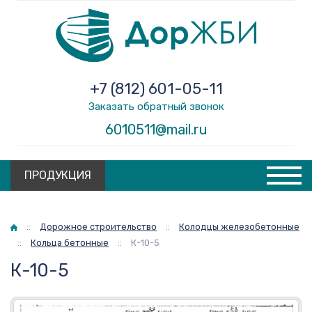
+7 (812) 601-05-11
Заказать обратный звонок
6010511@mail.ru
ПРОДУКЦИЯ
Главная
::
Дорожное строительство
::
Колодцы железобетонные
::
Кольца бетонные
::
К-10-5
К-10-5