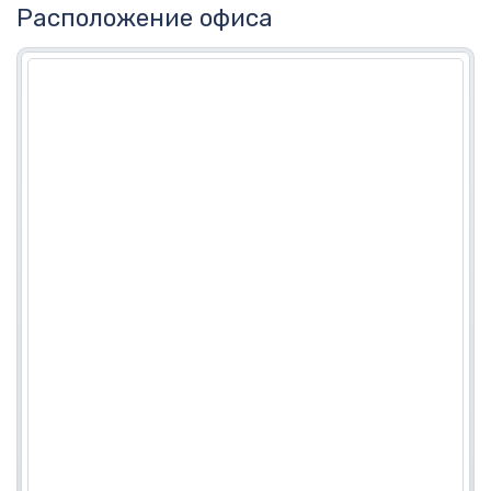
Расположение офиса