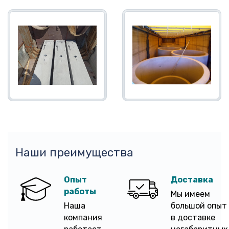
Наши преимущества
Опыт
Доставка
работы
Мы имеем
Наша
большой опыт
компания
в доставке