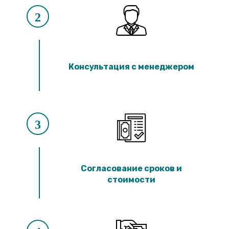
2
Консультация с менеджером
3
Согласование сроков и
стоимости