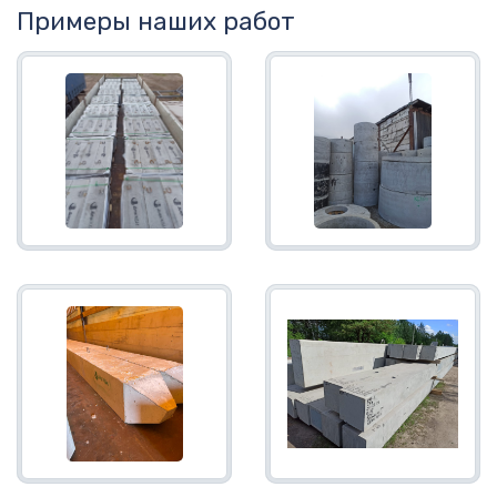
Примеры наших работ