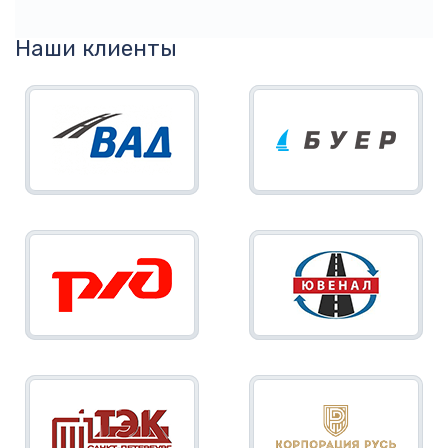
Наши клиенты