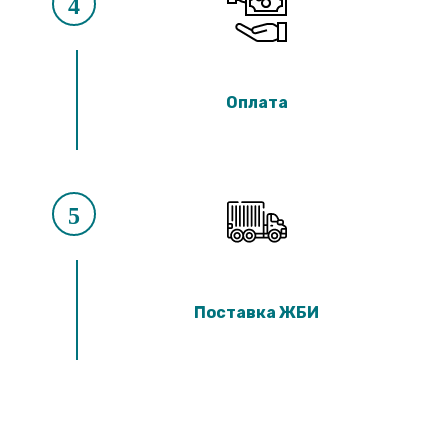
4
Оплата
5
Поставка ЖБИ