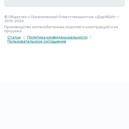
© Общество с Ограниченной Ответственностью «ДорЖБИ» —
2010-2026
Производство железобетонных изделий и конструкций и их
продажа.
Статьи
Политика конфиденциальности
Пользовательское соглашение