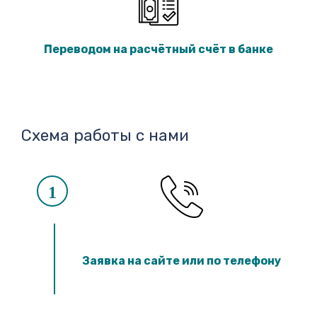
Переводом на расчётный счёт в банке
Схема работы с нами
1
Заявка на сайте или по телефону