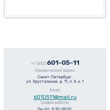
601-05-11
+7 (812)
Юридический адрес:
Санкт-Петербург,
ул. Хрустальная, д. 11, л. Х, к. 1
Email:
6010511@mail.ru
График работы:
Пн-Чт: 9:30-18:00.