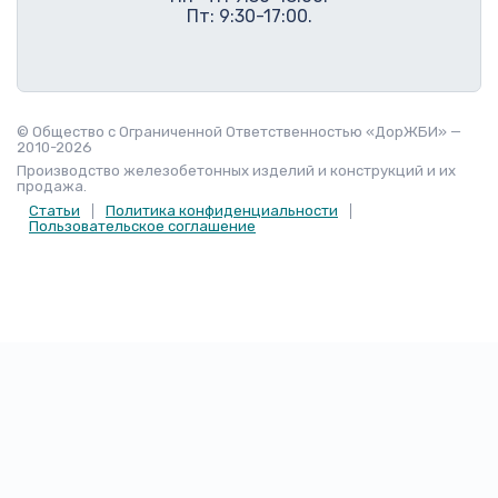
Пт: 9:30-17:00.
© Общество с Ограниченной Ответственностью «ДорЖБИ» —
2010-2026
Производство железобетонных изделий и конструкций и их
продажа.
Статьи
Политика конфиденциальности
Пользовательское соглашение