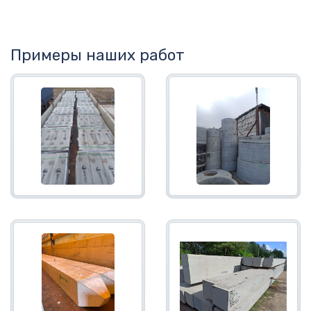
Примеры наших работ