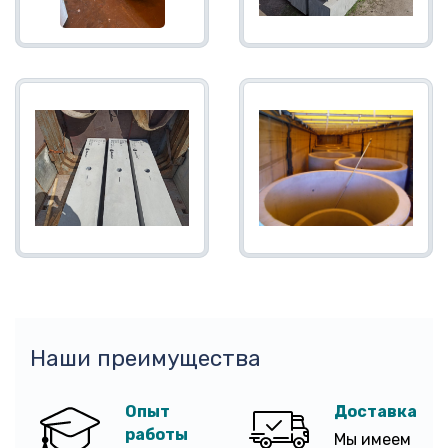
Наши преимущества
Опыт
Доставка
работы
Мы имеем