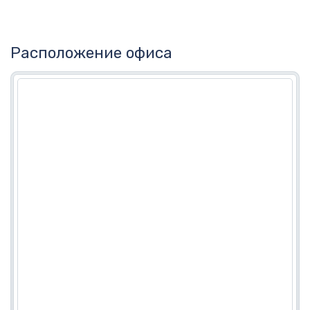
Расположение офиса