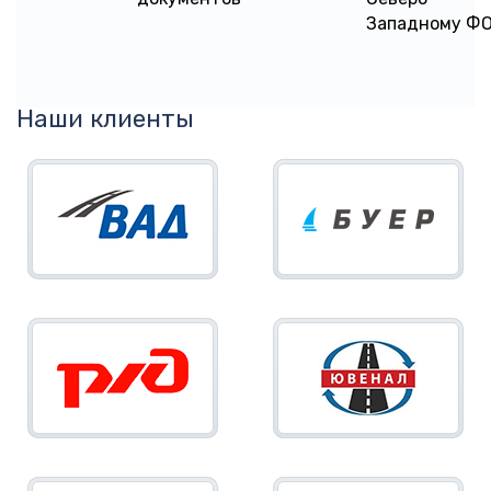
Западному Ф
Наши клиенты