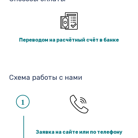
Переводом на расчётный счёт в банке
Схема работы с нами
1
Заявка на сайте или по телефону