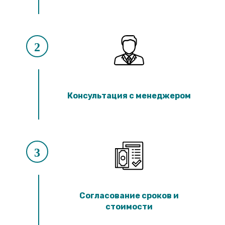
2
Консультация с менеджером
3
Согласование сроков и
стоимости