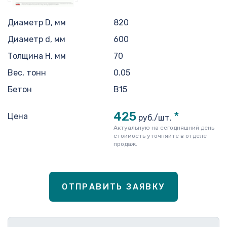
Диаметр D, мм
820
Диаметр d, мм
600
Толщина H, мм
70
Вес, тонн
0.05
Бетон
B15
425
*
Цена
руб./шт.
Актуальную на сегодняшний день
стоимость уточняйте в отделе
продаж.
ОТПРАВИТЬ ЗАЯВКУ