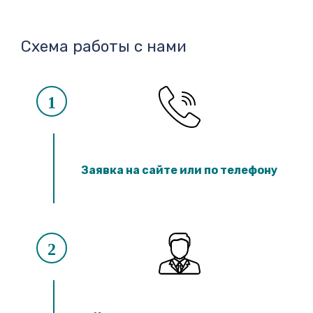
Схема работы с нами
1
Заявка на сайте или по телефону
2