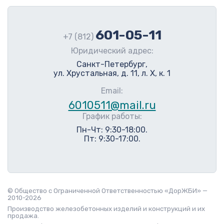
601-05-11
+7 (812)
Юридический адрес:
Санкт-Петербург,
ул. Хрустальная, д. 11, л. Х, к. 1
Email:
6010511@mail.ru
График работы:
Пн-Чт: 9:30-18:00.
Пт: 9:30-17:00.
© Общество с Ограниченной Ответственностью «ДорЖБИ» —
2010-2026
Производство железобетонных изделий и конструкций и их
продажа.