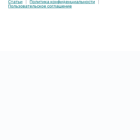
Статьи
Политика конфиденциальности
Пользовательское соглашение