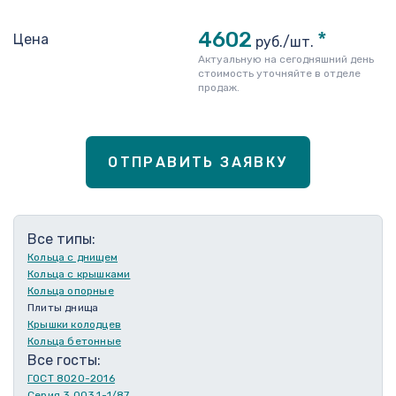
4602
*
Цена
руб./шт.
Актуальную на сегодняшний день
стоимость уточняйте в отделе
продаж.
ОТПРАВИТЬ ЗАЯВКУ
Все типы:
Кольца с днищем
Кольца с крышками
Кольца опорные
Плиты днища
Крышки колодцев
Кольца бетонные
Все госты:
ГОСТ 8020-2016
Серия 3.003.1-1/87