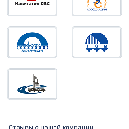
Отзывы о нашей компании