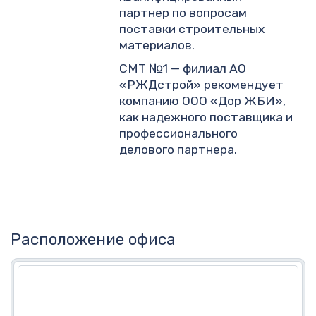
партнер по вопросам
поставки строительных
материалов.
СМТ №1 — филиал АО
«РЖДстрой» рекомендует
компанию ООО «Дор ЖБИ»,
как надежного поставщика и
профессионального
делового партнера.
Расположение офиса