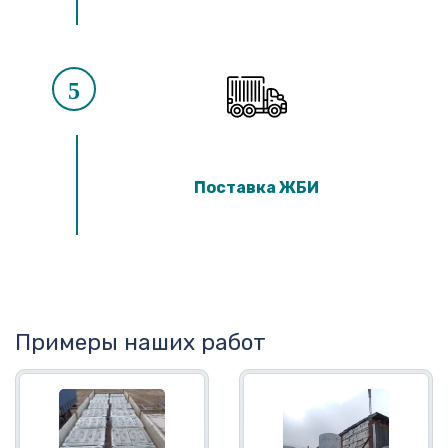
5
Поставка ЖБИ
Примеры наших работ