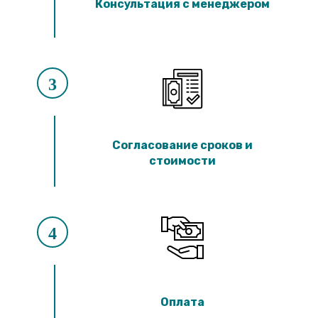
Консультация с менеджером
3
Согласование сроков и
стоимости
4
Оплата