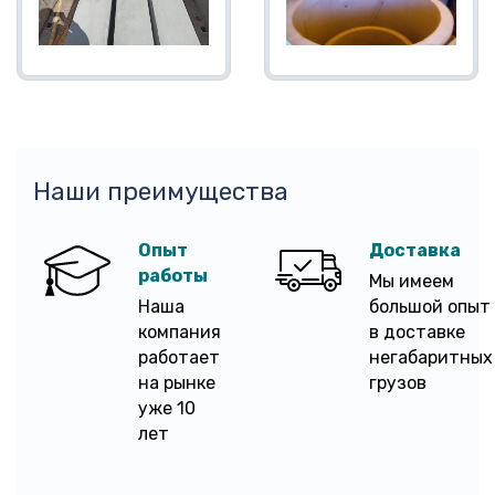
Наши преимущества
Опыт
Доставка
работы
Мы имеем
Наша
большой опыт
компания
в доставке
работает
негабаритных
на рынке
грузов
уже 10
лет