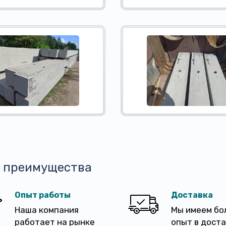
 преимущества
Опыт работы
Доставка
Наша компания
Мы имеем бо
работает на рынке
опыт в дост