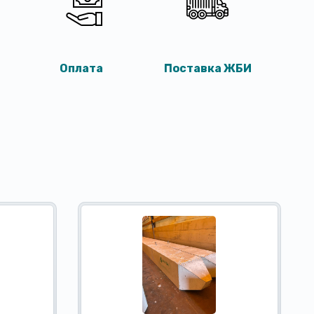
Оплата
Поставка ЖБИ