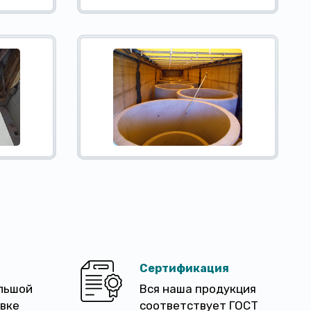
Сертификация
льшой
Вся наша продукция
авке
соответствует ГОСТ