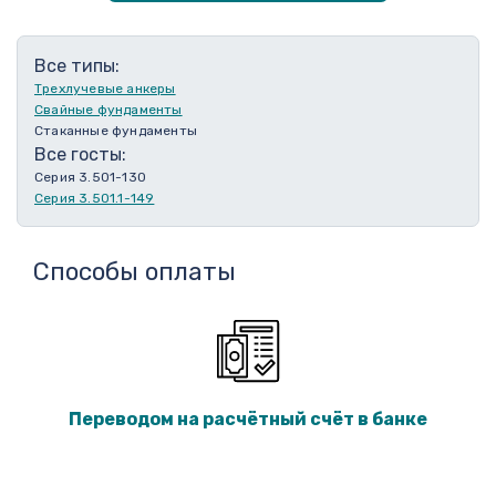
Все типы:
Трехлучевые анкеры
Свайные фундаменты
Стаканные фундаменты
Все госты:
Серия 3.501-130
Серия 3.501.1-149
Способы оплаты
Переводом на расчётный счёт в банке