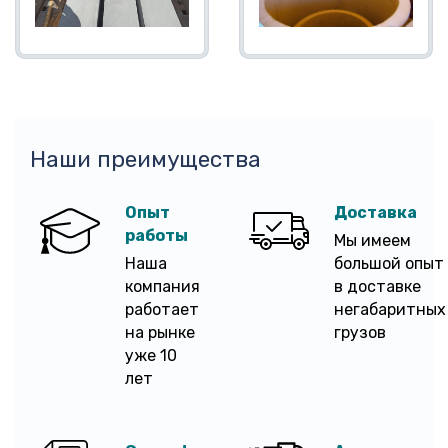
Наши преимущества
Опыт
Доставка
работы
Мы имеем
Наша
большой опыт
компания
в доставке
работает
негабаритных
на рынке
грузов
уже 10
лет