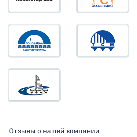
Отзывы о нашей компании