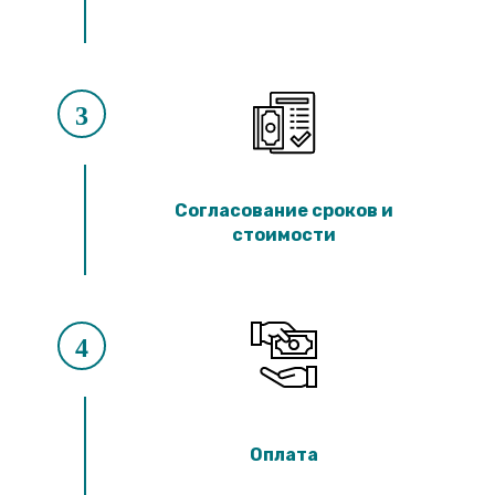
3
Согласование сроков и
стоимости
4
Оплата