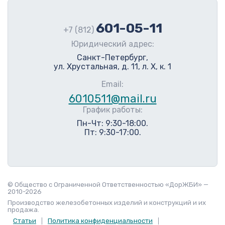
601-05-11
+7 (812)
Юридический адрес:
Санкт-Петербург,
ул. Хрустальная, д. 11, л. Х, к. 1
Email:
6010511@mail.ru
График работы:
Пн-Чт: 9:30-18:00.
Пт: 9:30-17:00.
© Общество с Ограниченной Ответственностью «ДорЖБИ» —
2010-2026
Производство железобетонных изделий и конструкций и их
продажа.
Статьи
Политика конфиденциальности