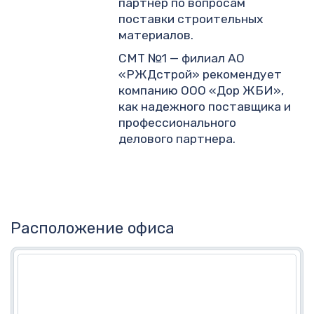
партнер по вопросам
поставки строительных
материалов.
СМТ №1 — филиал АО
«РЖДстрой» рекомендует
компанию ООО «Дор ЖБИ»,
как надежного поставщика и
профессионального
делового партнера.
Расположение офиса