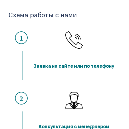
Схема работы с нами
1
Заявка на сайте или по телефону
2
Консультация с менеджером