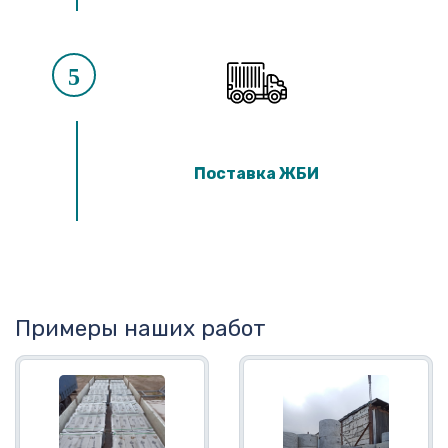
5
Поставка ЖБИ
Примеры наших работ